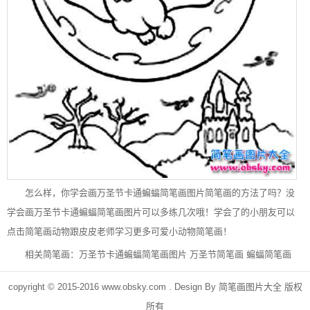
怎么样，你学会画万圣节卡通蝙蝠简笔画图片简笔画的方法了吗？没
学会画万圣节卡通蝙蝠简笔画图片可以多练几次哦！学会了的小朋友可以
点击简笔画动物跟皮皮老师学习更多可爱小动物简笔画！
相关简笔画：
万圣节卡通蝙蝠简笔画图片
万圣节简笔画
蝙蝠简笔画
copyright © 2015-2016
www.obsky.com
. Design By
简笔画图片大全
版权
所有