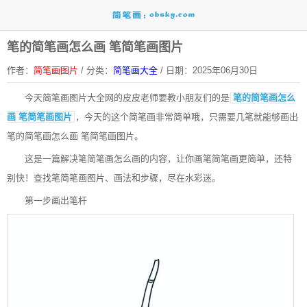
笔的简笔画怎么画 笔简笔画图片
作者：
简笔画图片
/
分类：
简笔画大全
/
日期：2025年06月30日
今天
简笔画图片大全网
的皮皮老师要教小朋友们的是
笔的简笔画怎么
画 笔简笔画图片
，今天的这个简笔画非常简单哦，只需要几笔就能够画出
笔的简笔画怎么画 笔简笔画图片。
这是一篇解决笔简笔画怎么画的内容，让你画笔简笔画更简单，还特
别快！查找笔简笔画图片、画法和步骤，尽在水彩迷。
第一步画出笔杆