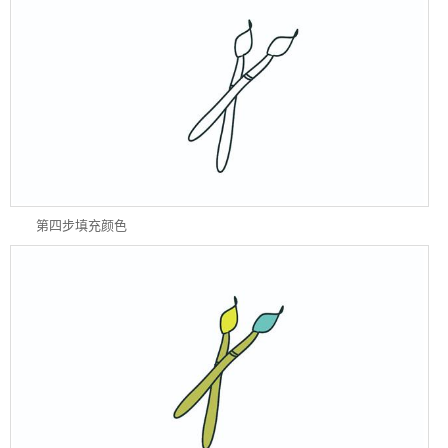
第四步填充颜色