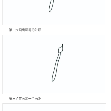
第二步画出画笔的外形
第三步在画出一个画笔