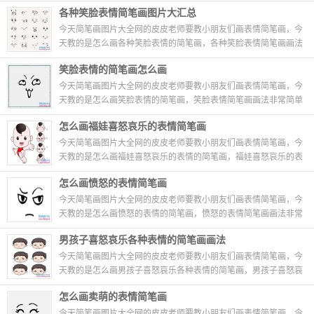
画法非常简单哦，只需要几笔就能够画出漂亮的小...
08-31
各种笑脸表情简笔画图片大汇总
今天简笔画图片大全网的皮皮老师要教小朋友们画表情简笔画，今
天教的是怎么画各种笑脸表情的简笔画，各种笑脸表情简笔画画法
非常简单哦，只需要几笔就能够画出漂...
08-30
笑脸表情的简笔画怎么画
今天简笔画图片大全网的皮皮老师要教小朋友们画表情简笔画，今
天教的是怎么画笑脸表情的简笔画，笑脸表情简笔画画法非常简单
哦，只需要几笔就能够画出漂亮的笑脸...
08-30
怎么画福娃喜怒哀乐的表情简笔画
今天简笔画图片大全网的皮皮老师要教小朋友们画表情简笔画，今
天教的是怎么画福娃喜怒哀乐的表情的简笔画，福娃喜怒哀乐的表
情简笔画画法非常简单哦，只需要几笔...
08-29
怎么画愤怒的表情简笔画
今天简笔画图片大全网的皮皮老师要教小朋友们画表情简笔画，今
天教的是怎么画愤怒的表情的简笔画，愤怒的表情简笔画画法非常
简单哦，只需要几笔就能够画出漂亮的...
08-28
男孩子喜怒哀乐各种表情的简笔画画法
今天简笔画图片大全网的皮皮老师要教小朋友们画表情简笔画，今
天教的是怎么画男孩子喜怒哀乐各种表情的简笔画，男孩子喜怒哀
乐各种表情简笔画画法非常简单哦，只...
08-27
怎么画卖萌的表情简笔画
今天简笔画图片大全网的皮皮老师要教小朋友们画表情简笔画，今