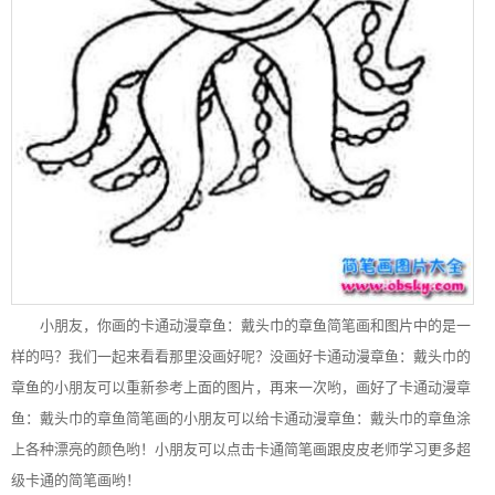
小朋友，你画的卡通动漫章鱼：戴头巾的章鱼简笔画和图片中的是一
样的吗？我们一起来看看那里没画好呢？没画好卡通动漫章鱼：戴头巾的
章鱼的小朋友可以重新参考上面的图片，再来一次哟，画好了卡通动漫章
鱼：戴头巾的章鱼简笔画的小朋友可以给卡通动漫章鱼：戴头巾的章鱼涂
上各种漂亮的颜色哟！小朋友可以点击卡通简笔画跟皮皮老师学习更多超
级卡通的简笔画哟！