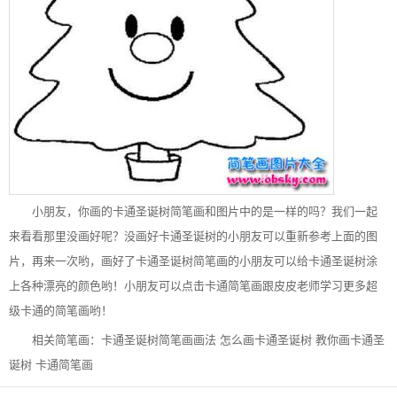
小朋友，你画的卡通圣诞树简笔画和图片中的是一样的吗？我们一起
来看看那里没画好呢？没画好卡通圣诞树的小朋友可以重新参考上面的图
片，再来一次哟，画好了卡通圣诞树简笔画的小朋友可以给卡通圣诞树涂
上各种漂亮的颜色哟！小朋友可以点击卡通简笔画跟皮皮老师学习更多超
级卡通的简笔画哟！
相关简笔画：
卡通圣诞树简笔画画法
怎么画卡通圣诞树
教你画卡通圣
诞树
卡通简笔画