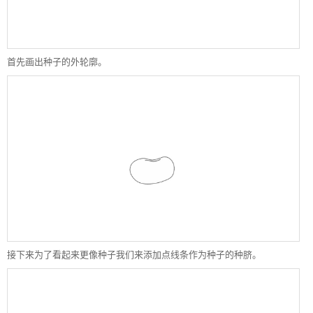
首先画出种子的外轮廓。
接下来为了看起来更像种子我们来添加点线条作为种子的种脐。