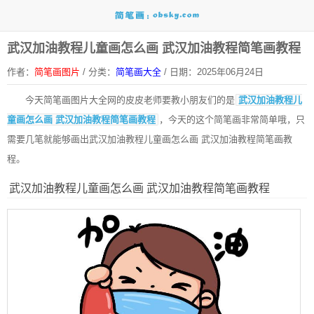
武汉加油教程儿童画怎么画 武汉加油教程简笔画教程
作者：
简笔画图片
/
分类：
简笔画大全
/
日期：2025年06月24日
今天
简笔画图片大全网
的皮皮老师要教小朋友们的是
武汉加油教程儿
童画怎么画 武汉加油教程简笔画教程
，今天的这个简笔画非常简单哦，只
需要几笔就能够画出武汉加油教程儿童画怎么画 武汉加油教程简笔画教
程。
武汉加油教程儿童画怎么画 武汉加油教程简笔画教程