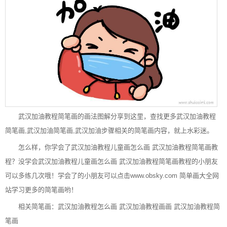
武汉加油教程简笔画的画法图解分享到这里，查找更多武汉加油教程
简笔画,武汉加油简笔画,武汉加油步骤相关的简笔画内容，就上水彩迷。
怎么样，你学会了武汉加油教程儿童画怎么画 武汉加油教程简笔画教
程？没学会武汉加油教程儿童画怎么画 武汉加油教程简笔画教程的小朋友
可以多练几次哦！学会了的小朋友可以点击
www.obsky.com
简单画大全网
站学习更多的简笔画哟！
相关简笔画：
武汉加油教程怎么画
武汉加油教程画画
武汉加油教程简
笔画