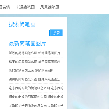
画表情
卡通简笔画
风景简笔画
搜索简笔画
最新简笔画图片
蚯蚓的简笔画怎么画 蚯蚓简笔画图片
橘子的简笔画怎么画 橘子简笔画顺序
笔的简笔画怎么画 笔简笔画图片
跳绳的简笔画怎么画 跳绳简笔画画法
吃东西的蚂蚁的简笔画怎么画 吃东西的蚂蚁简笔画好看
调皮的老虎的简笔画怎么画 调皮的老虎简笔画图片大全
灵敏的兔子的简笔画怎么画 灵敏的兔子简笔画步骤