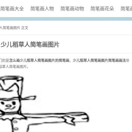
简笔画大全
简笔画人物
简笔画动物
简笔画花朵
简笔
草人简笔画图片 正文
少儿稻草人简笔画图片
们的是
怎么画少儿稻草人简笔画图片的简笔画
，
少儿稻草人简笔画图片简笔画画法
非
稻草人简笔画图片。