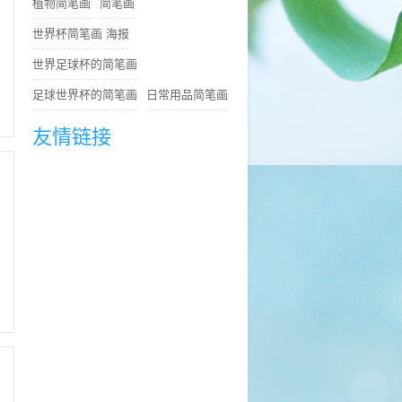
植物简笔画
简笔画
世界杯简笔画 海报
世界足球杯的简笔画
足球世界杯的简笔画
日常用品简笔画
友情链接