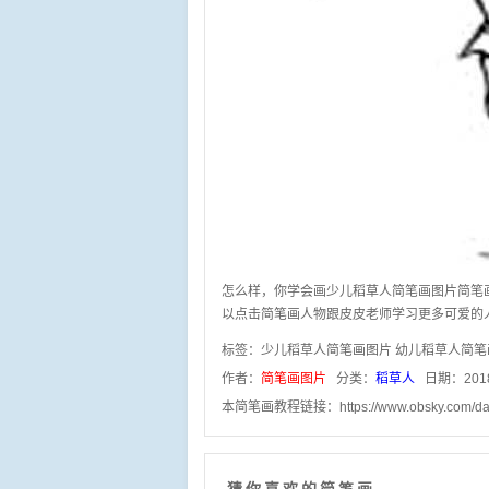
怎么样，你学会画少儿稻草人简笔画图片简笔
以点击简笔画人物跟皮皮老师学习更多可爱的
标签：
少儿稻草人简笔画图片
幼儿稻草人简笔
作者：
简笔画图片
分类：
稻草人
日期：201
本简笔画教程链接：
https://www.obsky.com/d