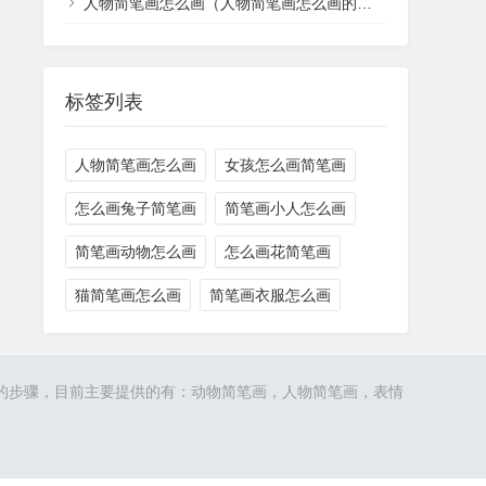
人物简笔画怎么画（人物简笔画怎么画的像）
标签列表
人物简笔画怎么画
女孩怎么画简笔画
怎么画兔子简笔画
简笔画小人怎么画
简笔画动物怎么画
怎么画花简笔画
猫简笔画怎么画
简笔画衣服怎么画
的步骤，目前主要提供的有：
动物简笔画
，
人物简笔画
，表情