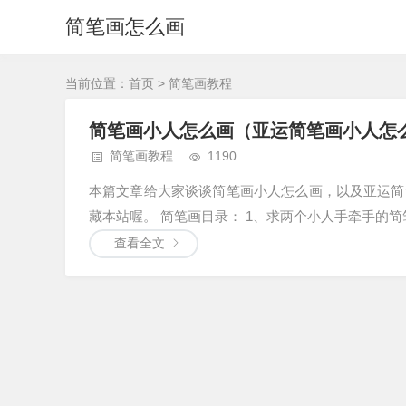
简笔画怎么画
当前位置：
首页
>
简笔画教程
简笔画小人怎么画（亚运简笔画小人怎
简笔画教程
1190
本篇文章给大家谈谈简笔画小人怎么画，以及亚运简
藏本站喔。 简笔画目录： 1、求两个小人手牵手的简
查看全文