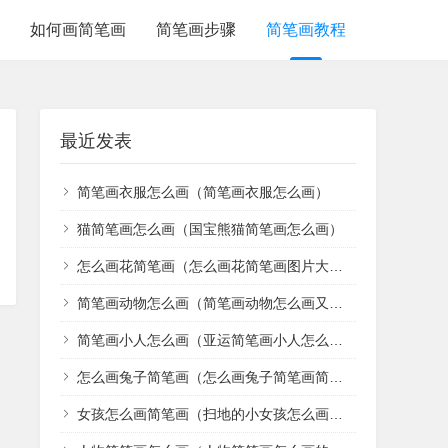
如何画简笔画
简笔画步骤
简笔画教程
最近发表
简笔画衣服怎么画（简笔画衣服怎么画）
猫简笔画怎么画（国宝熊猫简笔画怎么画）
怎么画花简笔画（怎么画花简笔画图片大全）
简笔画动物怎么画（简笔画动物怎么画又好看）
简笔画小人怎么画（亚运简笔画小人怎么画）
怎么画兔子简笔画（怎么画兔子简笔画简单）
女孩怎么画简笔画（扫地的小女孩怎么画简笔画）